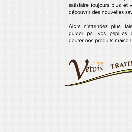
satisfaire toujours plus et 
découvrir des nouvelles sa
Alors n'attendez plus, lai
guider par vos papilles 
goûter nos produits maison