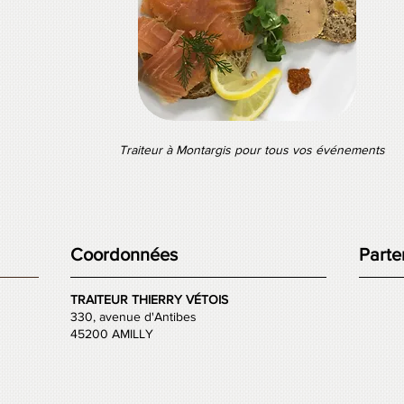
Traiteur à Montargis pour tous vos événements
Coordonnées
Parte
TRAITEUR THIERRY VÉTOIS
330, avenue d'Antibes
45200 AMILLY