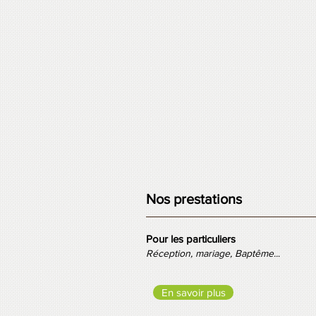
Nos prestations
Pour les particuliers
Réception, mariage, Baptême..
.
En savoir plus