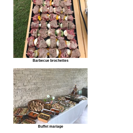
Barbecue brochettes
Buffet mariage