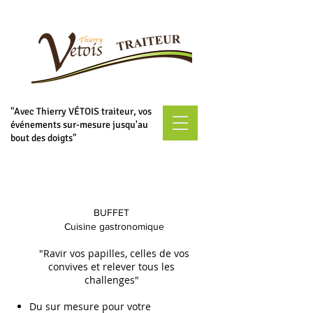
"Avec Thierry VÉTOIS traiteur, vos
événements sur-mesure jusqu'au
bout des doigts"
BUFFET
Cuisine gastronomique
"Ravir vos papilles, celles de vos
convives et relever tous les
challenges"
Du sur mesure pour votre