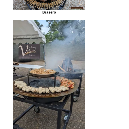
Brasero