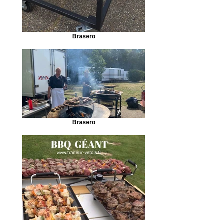
Brasero
Brasero