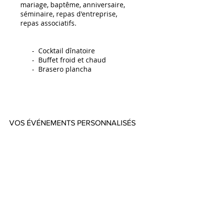
mariage, baptême, anniversaire,
séminaire, repas d'entreprise,
repas associatifs.
- Cocktail dînatoire
- Buffet froid et chaud
- Brasero plancha
VOS ÉVÉNEMENTS PERSONNALISÉS