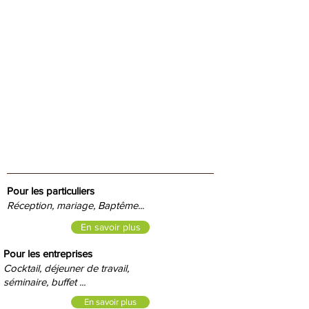
Pour les particuliers
Réception, mariage, Baptême..
.
En savoir plus
Pour les entreprises
Cocktail, déjeuner de travail,
séminaire, buffet ...
En savoir plus