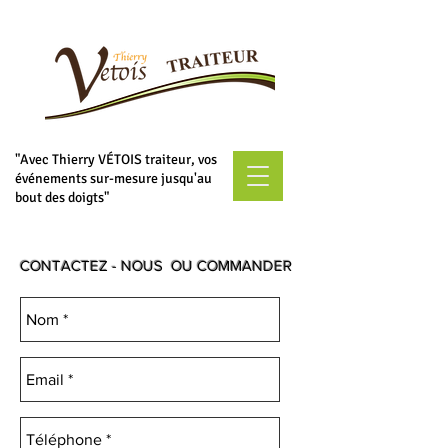
"Avec Thierry VÉTOIS traiteur, vos
événements sur-mesure jusqu'au
bout des doigts"
CONTACTEZ - NOUS OU COMMANDER