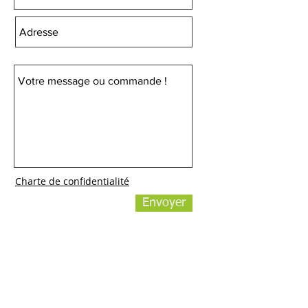
Charte de confidentialité
Envoyer