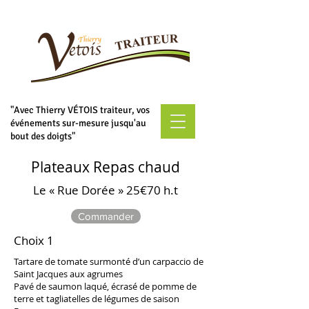
"Avec Thierry VÉTOIS traiteur, vos
événements sur-mesure jusqu'au
bout des doigts"
Plateaux Repas chaud
Le « Rue Dorée » 25€70 h.t
Commander
Choix 1
Tartare de tomate surmonté d’un carpaccio de
Saint Jacques aux agrumes
Pavé de saumon laqué, écrasé de pomme de
terre et tagliatelles de légumes de saison