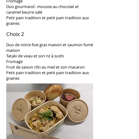
Fromage
Duo gourmand : mousse au chocolat et
caramel beurre salé
Petit pain tradition et petit pain tradition aux
graines
Choix 2
Duo de notre foie gras maison et saumon fumé
maison
Tataki de veau et son riz à sushi
Fromage
Fruit de saison rôti au miel et son macaron
Petit pain tradition et petit pain tradition aux
graines