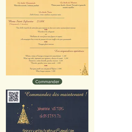
Commander