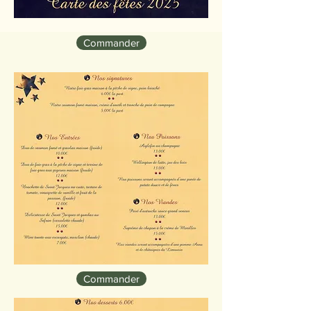
Commander
Commander