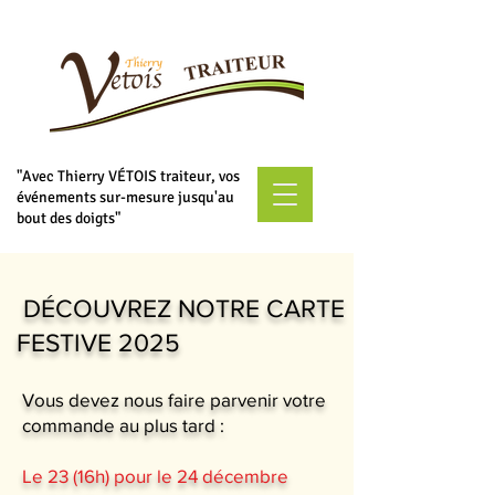
"Avec Thierry VÉTOIS traiteur, vos
événements sur-mesure jusqu'au
bout des doigts"
DÉCOUVREZ NOTRE CARTE
FESTIVE 2025
Vous devez nous faire parvenir votre
commande au plus tard :
Le 23 (16h) pour le 24 décembre